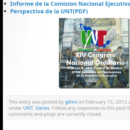
Informe de la Comision Nacional Ejecutiv
Perspectiva de la UNT(P
DF)
This entry was posted by
gilmx
on February 15, 2012 at
under
UNT
,
Varios
. Follow any responses to this post
comments and pings are currently closed.