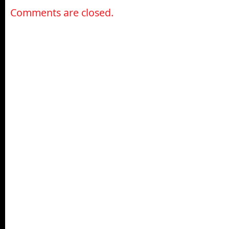
Comments are closed.