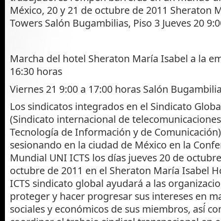
México, 20 y 21 de octubre de 2011 Sheraton M
Towers Salón Bugambilias, Piso 3 Jueves 20 9:0
Marcha del hotel Sheraton María Isabel a la 
16:30 horas
Viernes 21 9:00 a 17:00 horas Salón Bugambilia
Los sindicatos integrados en el Sindicato Glob
(Sindicato internacional de telecomunicaciones 
Tecnología de Información y de Comunicación)
sesionando en la ciudad de México en la Confe
Mundial UNI ICTS los días jueves 20 de octubre
octubre de 2011 en el Sheraton María Isabel H
ICTS sindicato global ayudará a las organizacio
proteger y hacer progresar sus intereses en m
sociales y económicos de sus miembros, así́ co