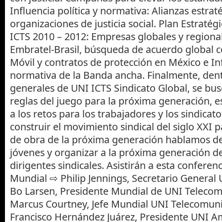
Influencia política y normativa: Alianzas estrat
organizaciones de justicia social. Plan Estraté
ICTS 2010 – 2012: Empresas globales y regional
Embratel-Brasil, búsqueda de acuerdo global 
Móvil y contratos de protección en México e Inf
normativa de la Banda ancha. Finalmente, dent
generales de UNI ICTS Sindicato Global, se bus
reglas del juego para la próxima generación, es
a los retos para los trabajadores y los sindicato
construir el movimiento sindical del siglo XXI 
de obra de la próxima generación hablamos de
jóvenes y organizar a la próxima generación de
dirigentes sindicales. Asistirán a esta conferen
Mundial ⇨ Philip Jennings, Secretario General
Bo Larsen, Presidente Mundial de UNI Teleco
Marcus Courtney, Jefe Mundial UNI Telecomun
Francisco Hernández Juárez, Presidente UNI A