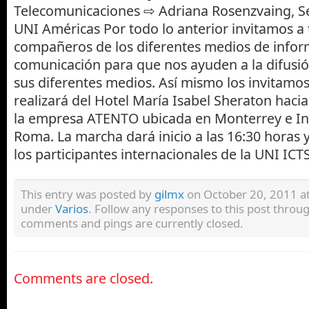
Telecomunicaciones ⇨ Adriana Rosenzvaing, Se
UNI Américas Por todo lo anterior invitamos a 
compañeros de los diferentes medios de infor
comunicación para que nos ayuden a la difusió
sus diferentes medios. Así mismo los invitamo
realizará del Hotel María Isabel Sheraton hacia
la empresa ATENTO ubicada en Monterrey e In
Roma. La marcha dará inicio a las 16:30 horas 
los participantes internacionales de la UNI ICTS
This entry was posted by
gilmx
on October 20, 2011 at 
under
Varios
. Follow any responses to this post throu
comments and pings are currently closed.
Comments are closed.